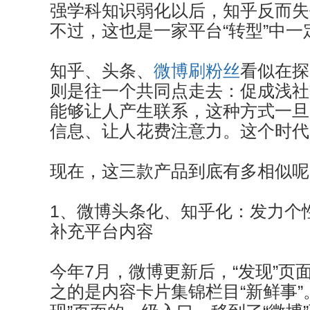
强学科知识弱化以后，知乎反而失
不过，这也是一家平台“转型”中
知乎、头条、
微博刷粉丝
看似在探
则是往一个共同点走去：促成浅社
能够让人产生联系，这种方式一旦
信息、让人花费注意力。这个时代
现在，这三款产品到底有多相似呢
1、微博头条化、知乎化：发力个
补充平台内容
今年7月，微博更新后，“发现”页
之的是内容卡片集锦栏目“新鲜事”