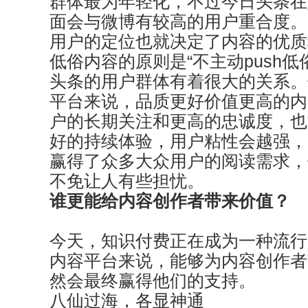
群体最为年轻化，不过今日头条在
面会与微博有较高的用户重合度。
用户的定位也就决定了内容的优质
低俗内容的原则是“不主动push低
头条的用户群体有着很大的关系。
平台来说，品质更好价值更高的内
户的长期关注和更高的忠诚度，也
好的持续体验，用户粘性会越强，
赢得了众多大众用户的阅读需求，
不免让人有些担忧。
谁更能给内容创作者带来价值？
今天，知识付费正在成为一种流行
内容平台来说，能够为内容创作者
然会最终赢得他们的支持。
八仙过海，各显神通