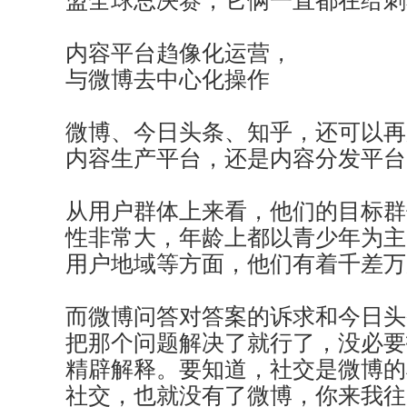
盟全球总决赛，它俩一直都在给刺
内容平台趋像化运营，
与微博去中心化操作
微博、今日头条、知乎，还可以再
内容生产平台，还是内容分发平台
从用户群体上来看，他们的目标群
性非常大，年龄上都以青少年为主
用户地域等方面，他们有着千差万
而微博问答对答案的诉求和今日头
把那个问题解决了就行了，没必要
精辟解释。要知道，社交是微博的
社交，也就没有了微博，你来我往