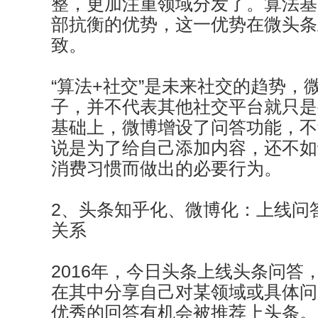
整，更加注重领域分发了。算法基
部抗衡的优势，这一优势在微头条
致。
“算法+社交”是未来社交的趋势，
子，并不代表其他社交平台就只是
基础上，微博增设了问答功能，不
说是为了给自己添加内容，还不如
消费习惯而做出的必要行为。
2、头条知乎化、微博化：上线问
关系
2016年，今日头条上线头条问答
在其中分享自己对某领域或具体问
优秀的回答有机会被推荐上头条。