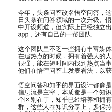
今年，头条问答改名悟空问答，这
日头条在问答领域的一次升级。悟
中开设频道，但实际上已经独立出
app，还有自己的一帮团队。
这个团队里不乏一些拥有丰富媒体
在追热点的时候，拥有着强大的人
很强，能在短时间内找到热点当事
他们在悟空问答上发表看法，以获
悟空问答和知乎的界面设计都像是
信息流是主宰，本质都是一个知识
个区别在于，知乎已经培养和拥有
群，这些人在知识分享上，多保持