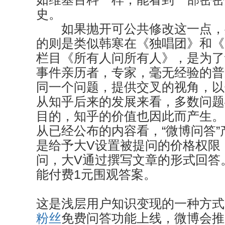
史。
如果抛开可公共修改这一点，
的则是类似韩寒在《独唱团》和《
栏目《所有人问所有人》，是为了
事件亲历者，专家，毫无经验的普
同一个问题，提供交叉的视角，以
从知乎后来的发展来看，多数问题
目的，知乎的价值也因此而产生。
从已经公布的内容看，“微博问答
是给予大V设置被提问的价格权限
问，大V通过撰写文章的形式回答
能付费1元围观答案。
这是浅层用户知识变现的一种方式
粉丝
免费问答功能上线，微博会推