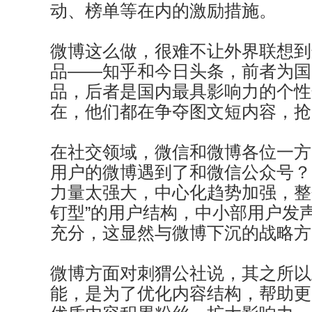
动、榜单等在内的激励措施。
微博这么做，很难不让外界联想到
品——知乎和今日头条，前者为国
品，后者是国内最具影响力的个性
在，他们都在争夺图文短内容，抢
在社交领域，微信和微博各位一方
用户的微博遇到了和微信公众号？
力量太强大，中心化趋势加强，整
钉型”的用户结构，中小部用户发
充分，这显然与微博下沉的战略方
微博方面对刺猬公社说，其之所以
能，是为了优化内容结构，帮助更