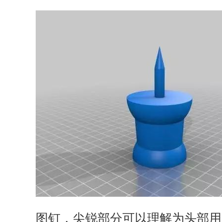
图钉，尖锐部分可以理解为头部用