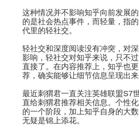
这种情况并不影响知乎向前发展的
的是社会热点事件，而轻量，指的
代里的轻社交。
轻社交和深度阅读没有冲突，对深
影响，轻社交对知乎来说，只不过
直接了。在内容推荐上，知乎也更
荐，确实能够让细节信息呈现出来
最近刺猬君一直关注英雄联盟S7
直给刺猬君推荐相关信息。个性化
的一个阶段，加上知乎自身的大数
无疑是锦上添花。