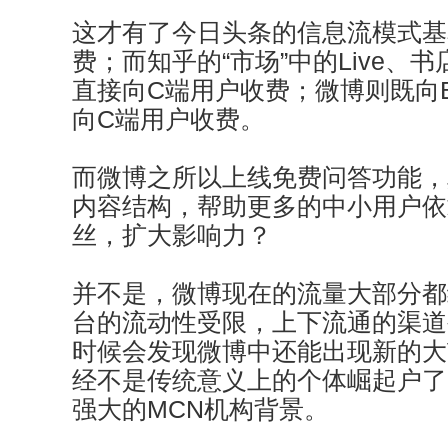
这才有了今日头条的信息流模式基
费；而知乎的“市场”中的Live、
直接向C端用户收费；微博则既向
向C端用户收费。
而微博之所以上线免费问答功能，
内容结构，帮助更多的中小用户依
丝，扩大影响力？
并不是，微博现在的流量大部分都
台的流动性受限，上下流通的渠道
时候会发现微博中还能出现新的大
经不是传统意义上的个体崛起户了
强大的MCN机构背景。