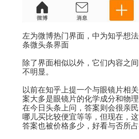
左为微博热门界面，中为知乎想法
条微头条界面
除了界面相似以外，它们内容之间
不明显。
以前在知乎上提一个与眼镜片相关
案大多是眼镜片的化学成分和物理
在今日头条上问，答案则会很亲民
哪儿买比较便宜等等，但现在，这
答案也被价格多少，好看与否所占