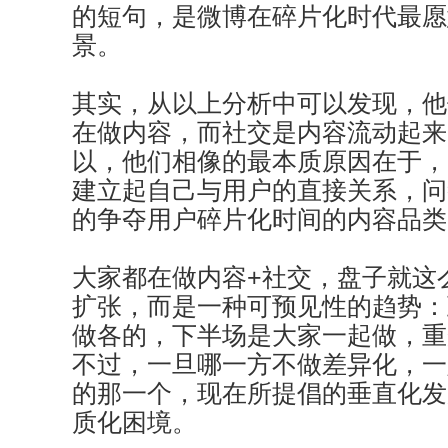
的短句，是微博在碎片化时代最愿
景。
其实，从以上分析中可以发现，他
在做内容，而社交是内容流动起来
以，他们相像的最本质原因在于，
建立起自己与用户的直接关系，问
的争夺用户碎片化时间的内容品类
大家都在做内容+社交，盘子就这
扩张，而是一种可预见性的趋势：
做各的，下半场是大家一起做，重
不过，一旦哪一方不做差异化，一
的那一个，现在所提倡的垂直化发
质化困境。