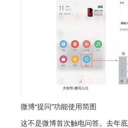
微博“提问”功能使用简图
这不是微博首次触电问答。去年底