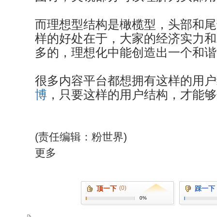
而理想型结构是橄榄型，头部和尾
样的好处在于，大家的经济实力和
多的，理想化中能创造出一个和谐
很多内容平台都想拥有这样的用户
博
，只要这样的用户结构，才能够
(责任编辑：粉世界)
更多
顶一下
(0)
踩一下
0%