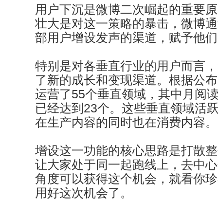
用户下沉是微博二次崛起的重要原
壮大是对这一策略的暴击，微博通
部用户增设发声的渠道，赋予他们
特别是对各垂直行业的用户而言，
了新的成长和变现渠道。根据公布
运营了55个垂直领域，其中月阅
已经达到23个。这些垂直领域活
在生产内容的同时也在消费内容。
增设这一功能的核心思路是打散整
让大家处于同一起跑线上，去中心
角度可以获得这个机会，就看你珍
用好这次机会了。