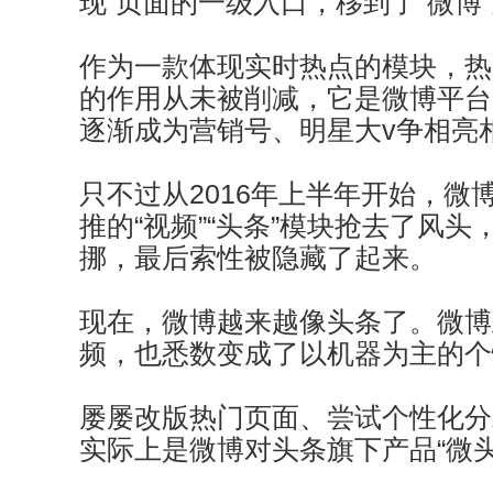
现”页面的一级入口，移到了“微博
作为一款体现实时热点的模块，热
的作用从未被削减，它是微博平台
逐渐成为营销号、明星大v争相亮
只不过从2016年上半年开始，微博
推的“视频”“头条”模块抢去了风
挪，最后索性被隐藏了起来。
现在，微博越来越像头条了。微博
频，也悉数变成了以机器为主的个
屡屡改版热门页面、尝试个性化分发.
实际上是微博对头条旗下产品“微头