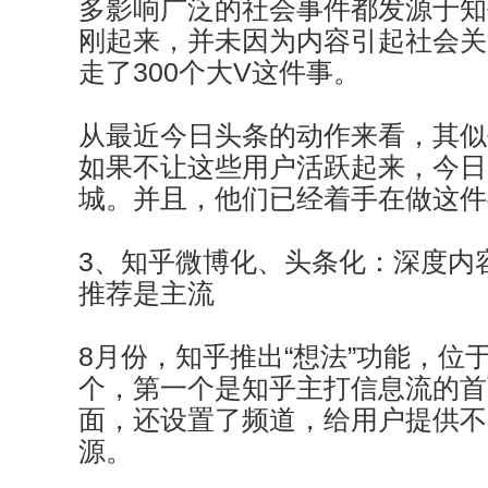
多影响广泛的社会事件都发源于知
刚起来，并未因为内容引起社会关
走了300个大V这件事。
从最近今日头条的动作来看，其似
如果不让这些用户活跃起来，今日
城。并且，他们已经着手在做这件
3、知乎微博化、头条化：深度内
推荐是主流
8月份，知乎推出“想法”功能，位
个，第一个是知乎主打信息流的首
面，还设置了频道，给用户提供不
源。