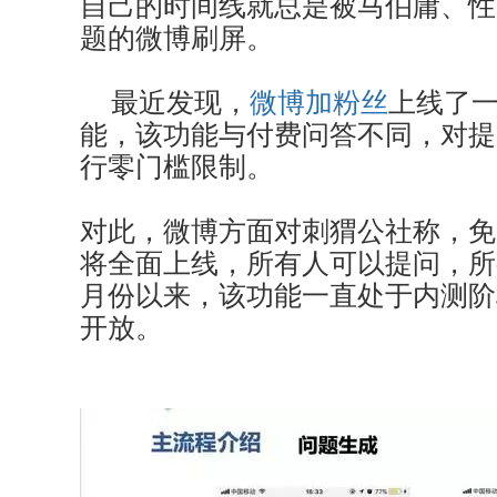
自己的时间线就总是被马伯庸、性
题的微博刷屏。
最近发现，
微博加粉丝
上线了
能，该功能与付费问答不同，对提
行零门槛限制。
对此，微博方面对刺猬公社称，免
将全面上线，所有人可以提问，所
月份以来，该功能一直处于内测阶
开放。