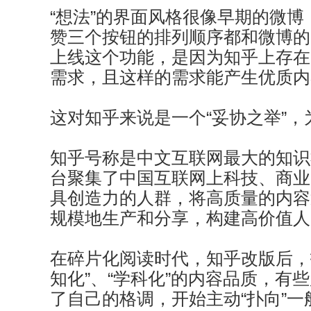
“想法”的界面风格很像早期的微
赞三个按钮的排列顺序都和微博的
上线这个功能，是因为知乎上存在
需求，且这样的需求能产生优质内
这对知乎来说是一个“妥协之举”，
知乎号称是中文互联网最大的知识
台聚集了中国互联网上科技、商业
具创造力的人群，将高质量的内容
规模地生产和分享，构建高价值人
在碎片化阅读时代，知乎改版后，
知化”、“学科化”的内容品质，有
了自己的格调，开始主动“扑向”一