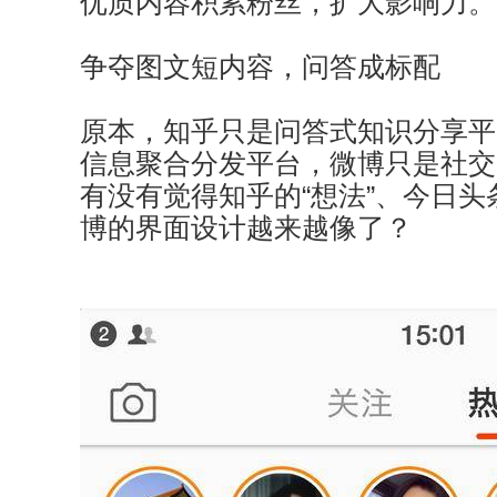
优质内容积累粉丝，扩大影响力。
争夺图文短内容，问答成标配
原本，知乎只是问答式知识分享平
信息聚合分发平台，微博只是社交
有没有觉得知乎的“想法”、今日头
博的界面设计越来越像了？