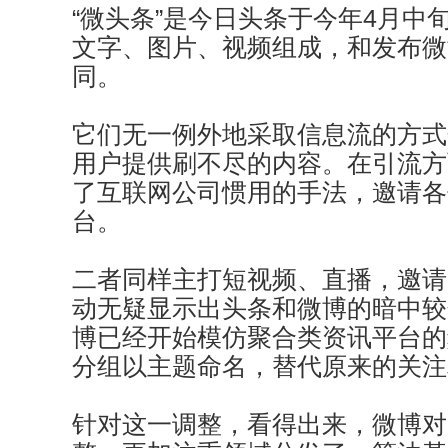
“微头条”是今日头条于今年4月中
文字、图片、视频组成，和发布微
同。
它们无一例外地采取信息流的方式
用户提供刷不尽的内容。在引流方
了互联网公司惯用的手法，邀请各
台。
二者同样主打短视频、直播，邀请
动无疑显示出头条和微博的暗中较
博已经开始模仿聚合类资讯平台的
分组以主题命名，替代原来的关注
针对这一调整，看得出来，微博对