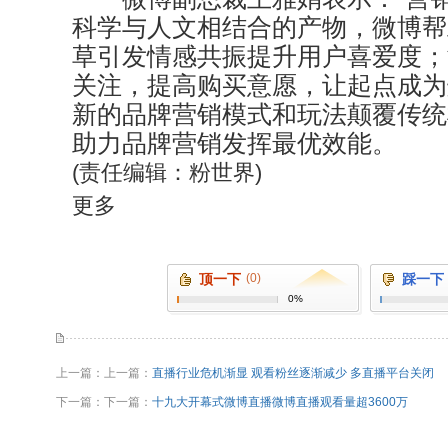
科学与人文相结合的产物，微博帮
草引发情感共振提升用户喜爱度；
关注，提高购买意愿，让起点成为
新的品牌营销模式和玩法颠覆传统
助力品牌营销发挥最优效能。
(责任编辑：粉世界)
更多
顶一下
(0)
踩一下
0%
上一篇：上一篇：
直播行业危机渐显 观看粉丝逐渐减少 多直播平台关闭
下一篇：下一篇：
十九大开幕式微博直播微博直播观看量超3600万