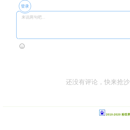
登录
还没有评论，快来抢沙
2010-2020 粉世界