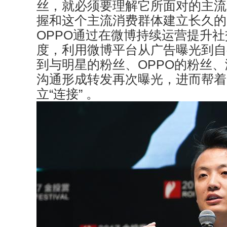
丝，就必须要理解它所面对的主流
握和这个主流消费群体建立长久的
OPPO通过在微博持续运营提升
度，利用微博平台从广告曝光到自
到与明星的粉丝、OPPO的粉丝
沟通形成转发再次曝光，进而帮着
立“连接” 。