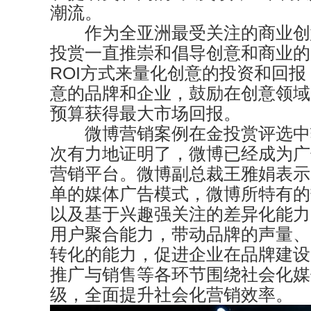
潮流。
作为全亚洲最受关注的商业创
投赏一直推崇和倡导创意和商业的
ROI方式来量化创意的投资和回
意的品牌和企业，鼓励在创意领域
预算获得最大市场回报。
微博营销案例在金投赏评选中
次有力地证明了，微博已经成为广
营销平台。微博副总裁王雅娟表示
单的媒体广告模式，微博所特有的
以及基于兴趣强关注的差异化能力
用户聚合能力，带动品牌的声量、
转化的能力，促进企业在品牌建设
推广与销售等各环节围绕社会化媒
级，全面提升社会化营销效率。