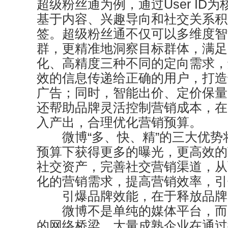
超级粉丝通为例，通过User ID
基于内容、兴趣导向和社交关系积
签。超级粉丝通不仅可以多维度智
群，更精准地洞察目标群体，满足
化、高精度三种不同的定向需求，
效的信息传递给正确的用户，打造
广告；同时，智能出价、定价保量
还帮助品牌灵活控制营销成本，在
入产出，合理优化营销预算。
微博“多、快、精”的三大优势
预算下获得更多的曝光，更高效的
社交资产，完善社交营销渠道，从
化的营销需求，提高营销效率，引
引爆品牌效能，在于释放品牌
微博不是单纯的媒体平台，而
的网络桥梁。大量成熟企业在通过