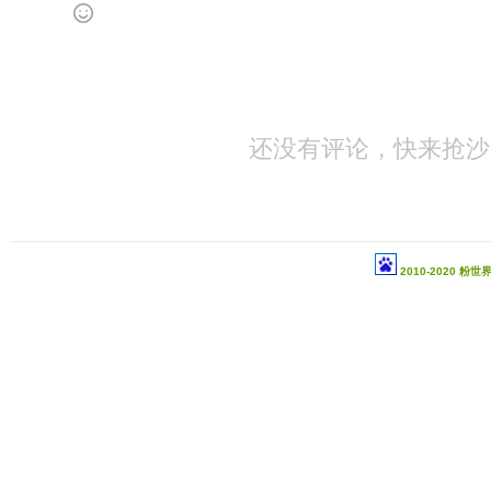
还没有评论，快来抢沙
2010-2020 粉世界