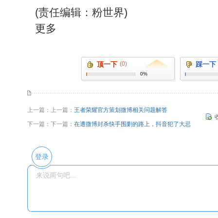
(责任编辑：粉世界)
更多
顶一下
(0)
踩一下
0%
上一篇：上一篇：
王者荣耀官方策划微博相关问题解答
下一篇：下一篇：
在遭微博封杀快手围剿的路上，抖音犯了大忌
登录