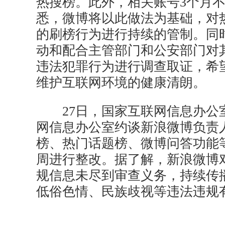
热搜榜。此外，相关账号3个月
悉，微博将以此做法为基础，对
的刷榜行为进行持续的管制。同
动和配合主管部门和公安部门对
违法犯罪行为进行调查取证，希
维护互联网环境的健康清朗。
27日，国家互联网信息办公
网信息办公室约谈新浪微博负责
榜、热门话题榜、微博问答功能
周进行整改。据了解，新浪微博
规信息未尽到审查义务，持续传
低俗色情、民族歧视等违法违规