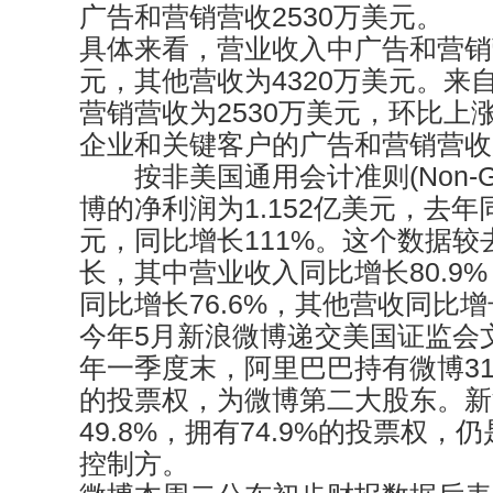
广告和营销营收2530万美元。
具体来看，营业收入中广告和营销营
元，其他营收为4320万美元。来
营销营收为2530万美元，环比上
企业和关键客户的广告和营销营收为
按非美国通用会计准则(Non-G
博的净利润为1.152亿美元，去年
元，同比增长111%。这个数据较
长，其中营业收入同比增长80.9
同比增长76.6%，其他营收同比增长
今年5月新浪微博递交美国证监会
年一季度末，阿里巴巴持有微博31%
的投票权，为微博第二大股东。新
49.8%，拥有74.9%的投票权
控制方。