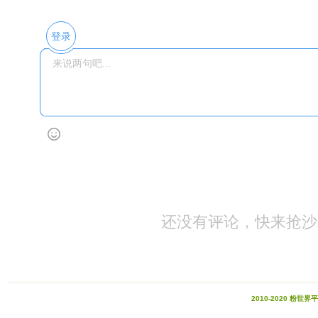
登录
还没有评论，快来抢沙
2010-2020 粉世界平