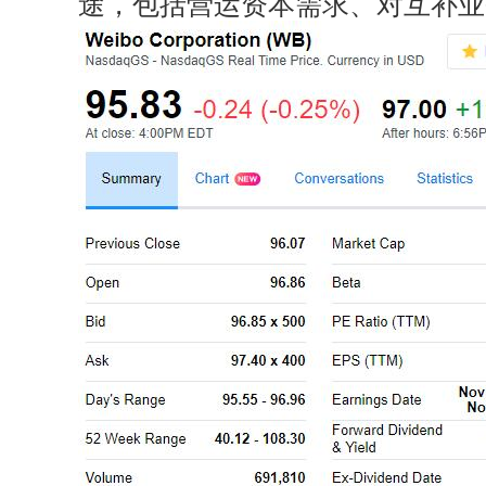
途，包括营运资本需求、对互补业