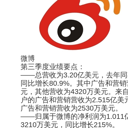
微博
第三季度业绩要点：
——总营收为3.20亿美元，去年同
同比增长80.9%。其中广告和营销营
元，其他营收为4320万美元。来
户的广告和营销营收为2.515亿
广告和营销营收为2530万美元。
——归属于微博的净利润为1.01
3210万美元，同比增长215%。