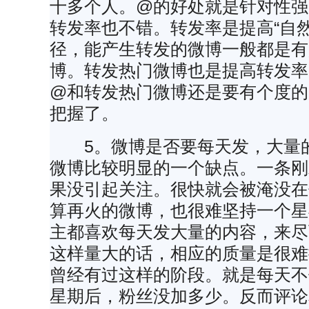
十多个人。@的好处就是针对性强
转发率也不错。转发率是提高“自
径，能产生转发的微博一般都是有
博。转发热门微博也是提高转发率
@和转发热门微博还是要有个度的
把握了。
5。微博是否要每天发，大量的
微博比较明显的一个缺点。一条刚
果没引起关注。很快就会被淹没在
算再火的微博，也很难坚持一个星
主都喜欢每天发大量的内容，来尽
这样量大的话，相应的质量是很难
曾经有过这样的阶段。就是每天不
星期后，粉丝没加多少。反而评论