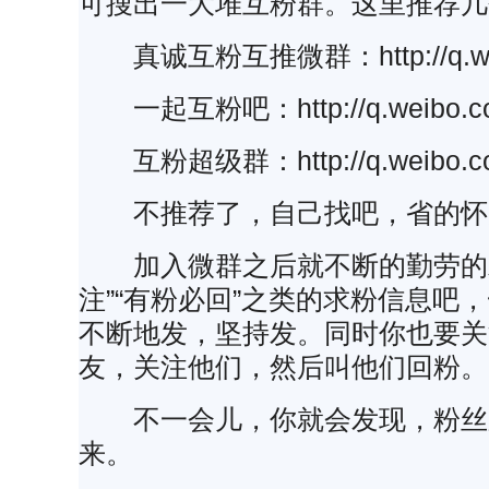
可搜出一大堆互粉群。这里推荐几
真诚互粉互推微群：http://q.weib
一起互粉吧：http://q.weibo.co
互粉超级群：http://q.weibo.co
不推荐了，自己找吧，省的怀
加入微群之后就不断的勤劳的发“
注”“有粉必回”之类的求粉信息吧
不断地发，坚持发。同时你也要关
友，关注他们，然后叫他们回粉。
不一会儿，你就会发现，粉丝
来。