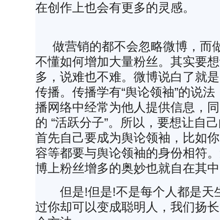
在创作上也会有更多的灵感。
做营销的都不会忽略微博，而做
不懂如何增加大量粉丝。其实要想
多，说难也不难。微博说白了就是
传播。传播学有“舆论领袖”的说
播网络中经常为他人提供信息，同
的 “活跃分子”。所以，要想让自
首先自己要成为舆论领袖，比如你
容等都要与舆论领袖的身份相符。
博上粉丝增多的奥妙也就自在其中
但是!但是!不是每个人都是天
过你却可以变成聪明人，我们扬长