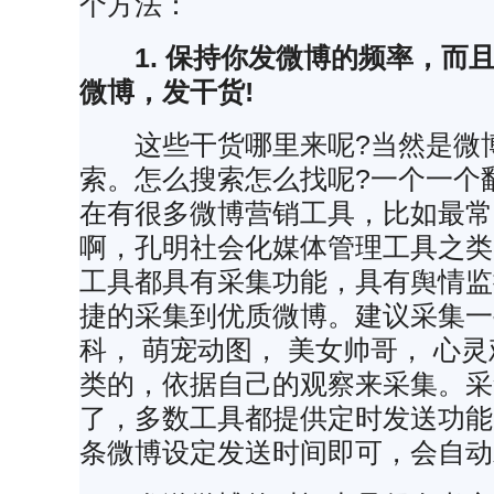
个方法：
1. 保持你发微博的频率，而
微博，发干货!
这些干货哪里来呢?当然是微博
索。怎么搜索怎么找呢?一个一个
在有很多微博营销工具，比如最常
啊，孔明社会化媒体管理工具之类
工具都具有采集功能，具有舆情监
捷的采集到优质微博。建议采集一
科， 萌宠动图， 美女帅哥， 心
类的，依据自己的观察来采集。采
了，多数工具都提供定时发送功能
条微博设定发送时间即可，会自动