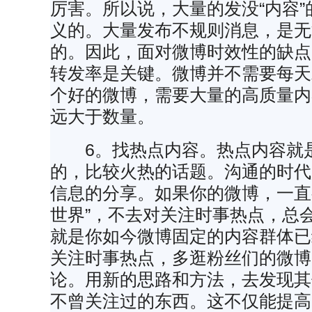
厉害。所以说，大量的发没“内容
义的。大量发布不规则消息，是无
的。因此，面对微博时效性的缺点
转发率是关键。微博并不需要每天
个好的微博，需要大量的高质量内
远大于数量。
6。找热点内容。热点内容就
的，比较火热的话题。沟通的时代
信息的分享。如果你的微博，一直
世界”，不去对关注时事热点，总
就是你如今微博固定的内容群体已
关注时事热点，多逛粉丝们的微博
论。用新的思路和方法，去发现其
不曾关注过的东西。这不仅能提高