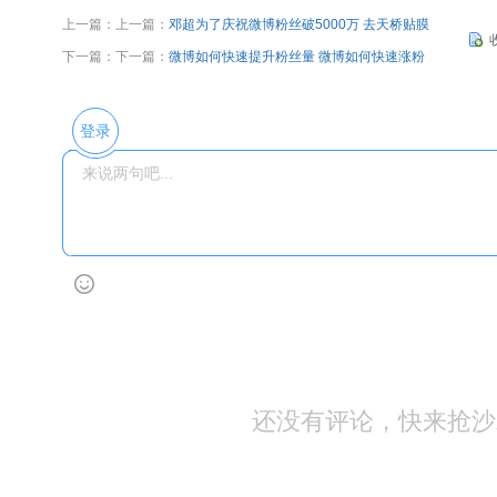
上一篇：上一篇：
邓超为了庆祝微博粉丝破5000万 去天桥贴膜
下一篇：下一篇：
微博如何快速提升粉丝量 微博如何快速涨粉
登录
还没有评论，快来抢沙