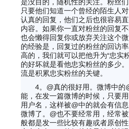
是没目的，随机性的关注。粉丝们
只要他们知道一个曾经的陌生人对
认真的回复，他们之后也很容易直
内容。如果你一直对粉丝的回复不
也会懒得回复你或放弃关注这个微
的经验是，回复过的粉丝的回访率
高的，我们就可以把他升为“忠实
的好坏就是看他忠实粉丝的多少。
流是积累忠实粉丝的关键。
4。@真的很好用。微博中的@
能，在发一篇微博的时候，只要用
用户名，这样被@中的就会有信息
微博了。@也不要经常用，经常被
般都是发一些比较有趣或者原创性