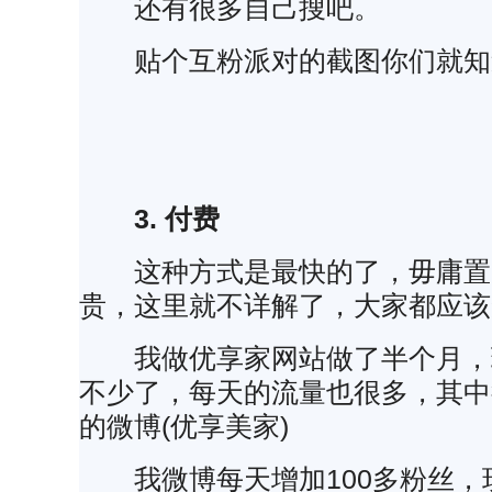
还有很多自己搜吧。
贴个互粉派对的截图你们就知
3. 付费
这种方式是最快的了，毋庸置
贵，这里就不详解了，大家都应该
我做优享家网站做了半个月，
不少了，每天的流量也很多，其中
的微博(优享美家)
我微博每天增加100多粉丝，现