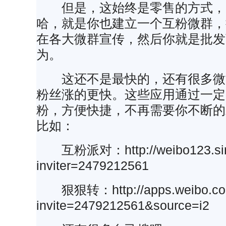
但是，这始终是零售的方式，高
哈，就是你也建立一个互粉微群，
在各大微群宣传，然后你就是批发
为。
这还不是最快的，还有很多微
粉丝涨的更快。这些应用通过一定
粉，方便快捷，不再需要你不断的
比如：
互粉派对：http://weibo123.sin
inviter=2479212561
狠狠转：http://apps.weibo.com
invite=2479212561&source=i2