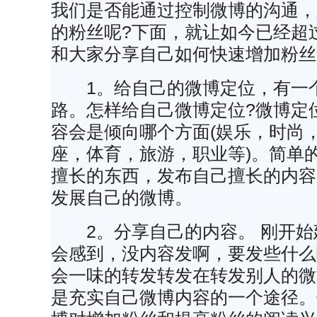
我们是否能通过控制微博的沟通，
的粉丝呢?下面，就让如今已经超过
和大家分享自己如何快速增加粉丝
1。给自己的微博定位，有一
路。怎样给自己微博定位?微博定
容会是倾向哪个方面(娱乐，时尚
座，体育，旅游，职业等)。简单
擅长的东西，发布自己擅长的内容
发展自己的微博。
2。分享自己的内容。 刚开始
会感到，没内容发啊，要发些什么
会一味的转发转发在转发别人的微
是充实自己微博内容的一个途径。