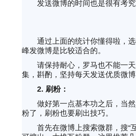
发送微博的时间也是很有考究
通过上面的统计你懂得啦，选
峰发微博是比较适合的。
请保持耐心，罗马也不能一天
集，斟酌，坚持每天发送优质微博
2. 刷粉：
做好第一点基本功之后，当然
粉了，刷粉也要刷出技巧。
首先在微博上搜索微群，搜“互