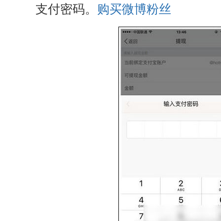
支付密码。
购买微博粉丝