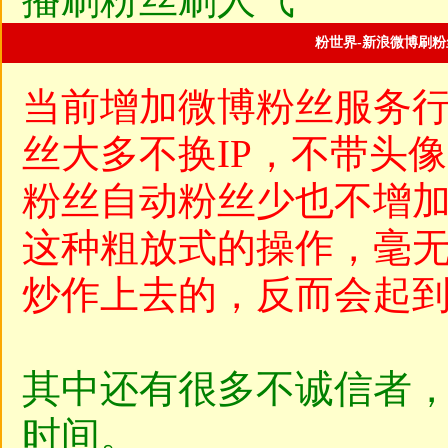
粉世界-新浪微博刷粉
当前增加微博粉丝服务
丝大多不换IP，不带头
粉丝自动粉丝少也不增
这种粗放式的操作，毫
炒作上去的，反而会起
其中还有很多不诚信者
时间。