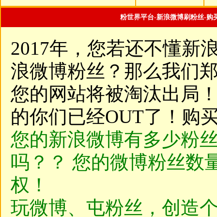
粉世界平台-新浪微博刷粉丝-购
2017年，您若还不懂新
浪微博粉丝？那么我们
您的网站将被淘汰出局
的你们已经OUT了！购
您的新浪微博有多少粉
吗？？ 您的微博粉丝数
权！
玩微博、屯粉丝，创造