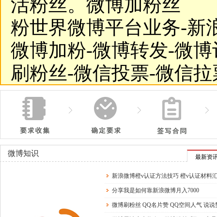
活粉丝。微博加粉丝
粉世界微博平台业务-新
微博加粉-微博转发-微博
刷粉丝-微信投票-微信拉
微博知识
最新资
新浪微博橙v认证方法技巧 橙v认证材料
分享我是如何靠新浪微博月入7000
微博刷粉丝 QQ名片赞 QQ空间人气 说说