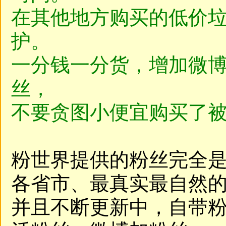
在其他地方购买的低价
护。
一分钱一分货，增加微
丝，
不要贪图小便宜购买了
粉世界提供的粉丝完全
各省市、最真实最自然
并且不断更新中，自带