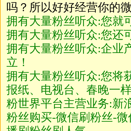
吗？所以好好经营你的
拥有大量粉丝听众:您就
拥有大量粉丝听众:您还
拥有大量粉丝听众:企业
立！
拥有大量粉丝听众:您将
报纸、电视台、春晚一
粉世界平台主营业务:新
粉丝购买-微信刷粉丝-微
播刷粉丝刷人气