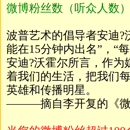
微博粉丝数（听众人数）
波普艺术的倡导者安迪?
能在15分钟内出名”，“
安迪?沃霍尔所言，作为
着我们的生活，把我们
英雄和传播明星。
———摘自李开复的《