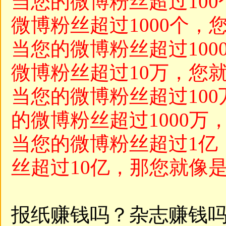
当您的微博粉丝超过10
微博粉丝超过1000个，
当您的微博粉丝超过100
微博粉丝超过10万，您
当您的微博粉丝超过10
的微博粉丝超过1000万
当您的微博粉丝超过1亿，
丝超过10亿，那您就像
报纸赚钱吗？杂志赚钱